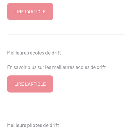
LIRE L'ARTICLE
Meilleures écoles de drift
En savoir plus sur les meilleures écoles de drift
LIRE L'ARTICLE
Meilleurs pilotes de drift