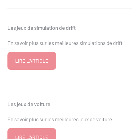
Les jeux de simulation de drift
En savoir plus sur les meilleures simulations de drift
LIRE L'ARTICLE
Les jeux de voiture
En savoir plus sur les meilleures jeux de voiture
LIRE L'ARTICLE