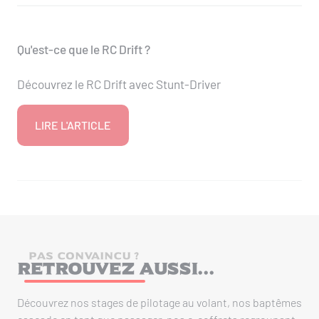
Qu'est-ce que le RC Drift ?
Découvrez le RC Drift avec Stunt-Driver
LIRE L'ARTICLE
PAS CONVAINCU ?
Retrouvez aussi...
Découvrez nos stages de pilotage au volant, nos baptêmes