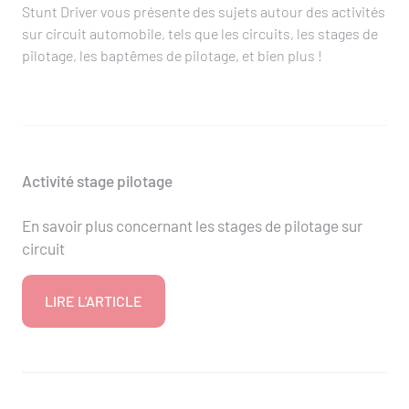
Stunt Driver vous présente des sujets autour des activités
sur circuit automobile, tels que les circuits, les stages de
pilotage, les baptêmes de pilotage, et bien plus !
Activité stage pilotage
En savoir plus concernant les stages de pilotage sur
circuit
LIRE L'ARTICLE