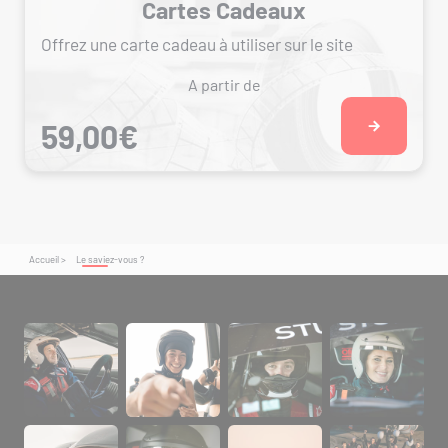
Cartes Cadeaux
Offrez une carte cadeau à utiliser sur le site
A partir de
59,00€
Accueil >
Le saviez-vous ?