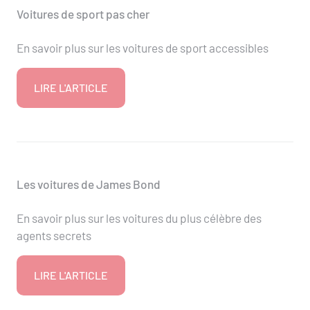
Voitures de sport pas cher
En savoir plus sur les voitures de sport accessibles
LIRE L'ARTICLE
Les voitures de James Bond
En savoir plus sur les voitures du plus célèbre des
agents secrets
LIRE L'ARTICLE