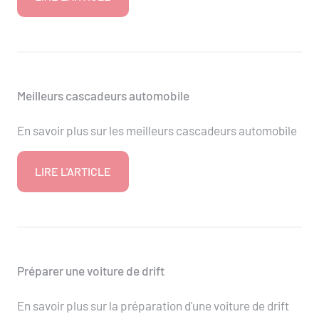
Meilleurs cascadeurs automobile
En savoir plus sur les meilleurs cascadeurs automobile
LIRE L'ARTICLE
Préparer une voiture de drift
En savoir plus sur la préparation d'une voiture de drift