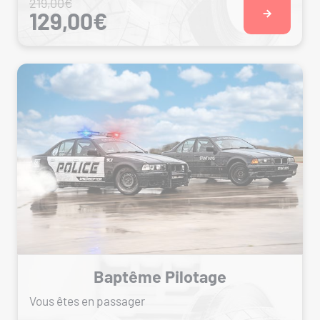
219,00€
129,00€
Baptême Pilotage
Vous êtes en passager