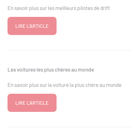
En savoir plus sur les meilleurs pilotes de drift
LIRE L'ARTICLE
Les voitures les plus chères au monde
En savoir plus sur la voiture la plus chère au monde
LIRE L'ARTICLE