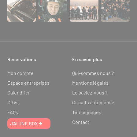
Réservations
En savoir plus
Mon compte
Qui-sommes nous ?
Espace entreprises
Mentions légales
Calendrier
Le saviez-vous ?
CGVs
Circuits automobile
FAQs
Témoignages
Contact
J'AI UNE BOX