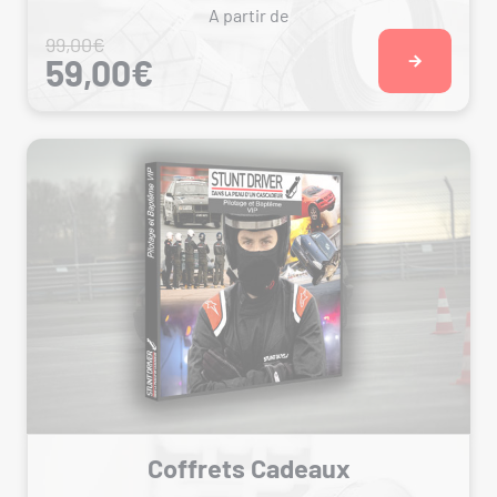
A partir de
99,00€
59,00€
Coffrets Cadeaux