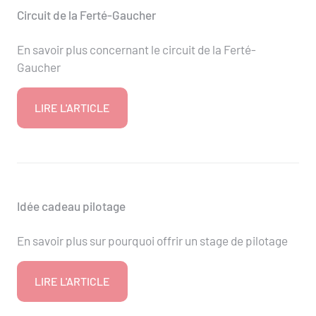
Circuit de la Ferté-Gaucher
En savoir plus concernant le circuit de la Ferté-
Gaucher
LIRE L'ARTICLE
Idée cadeau pilotage
En savoir plus sur pourquoi offrir un stage de pilotage
LIRE L'ARTICLE