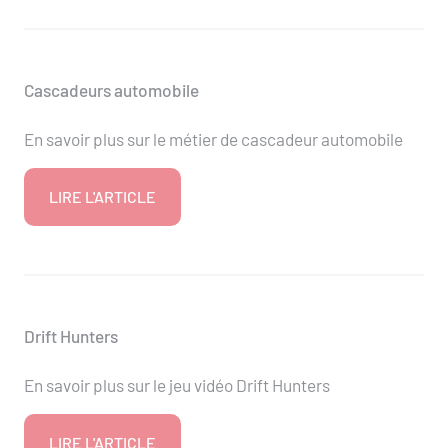
Cascadeurs automobile
En savoir plus sur le métier de cascadeur automobile
LIRE L'ARTICLE
Drift Hunters
En savoir plus sur le jeu vidéo Drift Hunters
LIRE L'ARTICLE