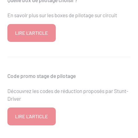
Quelle box de pilotage choisir ?
En savoir plus sur les boxes de pilotage sur circuit
LIRE L'ARTICLE
Code promo stage de pilotage
Découvrez les codes de réduction proposés par Stunt-
Driver
LIRE L'ARTICLE