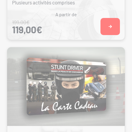
Plusieurs activités comprises
A partir de
199,00€
119,00€