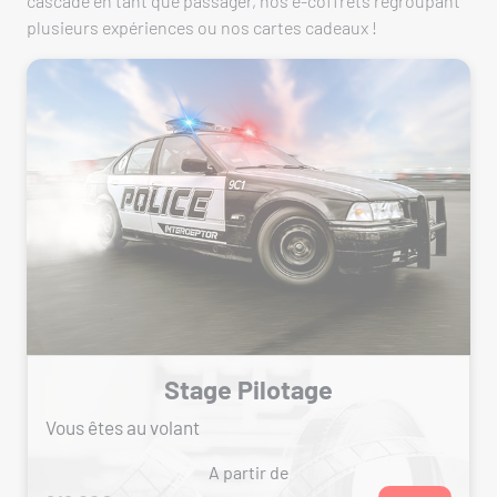
cascade en tant que passager, nos e-coffrets regroupant
plusieurs expériences ou nos cartes cadeaux !
Stage Pilotage
Vous êtes au volant
A partir de