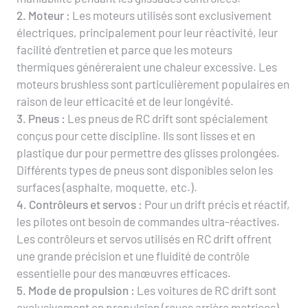
2. Moteur :
Les moteurs utilisés sont exclusivement
électriques, principalement pour leur réactivité, leur
facilité d’entretien et parce que les moteurs
thermiques généreraient une chaleur excessive. Les
moteurs brushless sont particulièrement populaires en
raison de leur efficacité et de leur longévité.
3. Pneus :
Les pneus de RC drift sont spécialement
conçus pour cette discipline. Ils sont lisses et en
plastique dur pour permettre des glisses prolongées.
Différents types de pneus sont disponibles selon les
surfaces (asphalte, moquette, etc.).
4. Contrôleurs et servos :
Pour un drift précis et réactif,
les pilotes ont besoin de commandes ultra-réactives.
Les contrôleurs et servos utilisés en RC drift offrent
une grande précision et une fluidité de contrôle
essentielle pour des manœuvres efficaces.
5. Mode de propulsion :
Les voitures de RC drift sont
exclusivement en propulsion (roues arrière motrices)