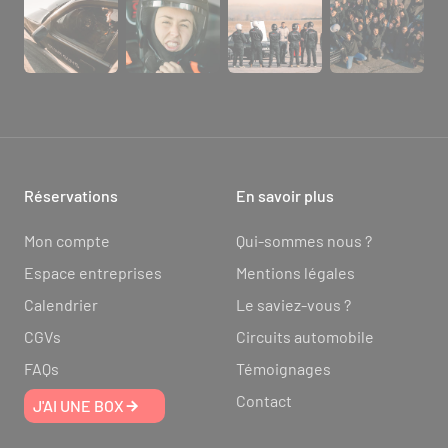
Réservations
En savoir plus
Mon compte
Qui-sommes nous ?
Espace entreprises
Mentions légales
Calendrier
Le saviez-vous ?
CGVs
Circuits automobile
FAQs
Témoignages
Contact
J'AI UNE BOX