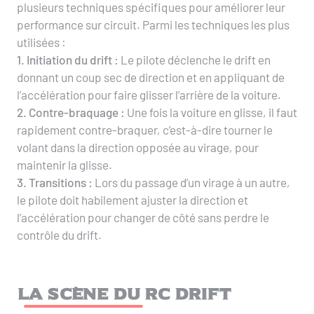
plusieurs techniques spécifiques pour améliorer leur
performance sur circuit. Parmi les techniques les plus
utilisées :
1. Initiation du drift :
Le pilote déclenche le drift en
donnant un coup sec de direction et en appliquant de
l’accélération pour faire glisser l’arrière de la voiture.
2. Contre-braquage :
Une fois la voiture en glisse, il faut
rapidement contre-braquer, c’est-à-dire tourner le
volant dans la direction opposée au virage, pour
maintenir la glisse.
3. Transitions :
Lors du passage d’un virage à un autre,
le pilote doit habilement ajuster la direction et
l’accélération pour changer de côté sans perdre le
contrôle du drift.
La scène du RC Drift