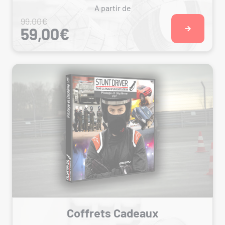
A partir de
99,00€
59,00€
Coffrets Cadeaux