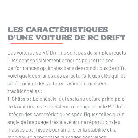
Les caractéristiques
d’une voiture de RC Drift
Les voitures de RC Drift ne sont pas de simples jouets.
Elles sont spécialement conçues pour offrir des
performances optimales dans des conditions de drift.
Voici quelques-unes des caractéristiques clés qui les
différencient des voitures radiocommandées
traditionnelles :
1. Châssis :
Le châssis, qui est la structure principale
de la voiture, est spécialement conçu pour le RC drift. Il
intègre des caractéristiques spécifiques telles qu’un
angle de braquage très élevé et une répartition des
masses optimisée pour améliorer la stabilité et la
maniabilité pendant les glissades contrôlées.