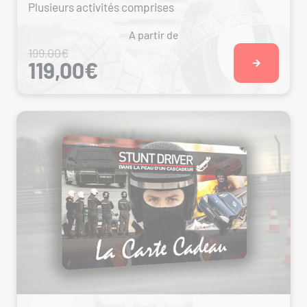
Plusieurs activités comprises
A partir de
199,00€
119,00€