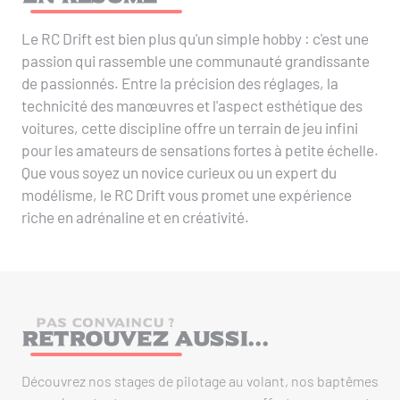
Le RC Drift est bien plus qu'un simple hobby : c'est une
passion qui rassemble une communauté grandissante
de passionnés. Entre la précision des réglages, la
technicité des manœuvres et l'aspect esthétique des
voitures, cette discipline offre un terrain de jeu infini
pour les amateurs de sensations fortes à petite échelle.
Que vous soyez un novice curieux ou un expert du
modélisme, le RC Drift vous promet une expérience
riche en adrénaline et en créativité.
PAS CONVAINCU ?
Retrouvez aussi...
Découvrez nos stages de pilotage au volant, nos baptêmes