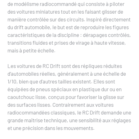
de modélisme radiocommandé qui consiste à piloter
des voitures miniatures tout en les faisant glisser de
manière contrôlée sur des circuits. Inspiré directement
du drift automobile, le but est de reproduire les figures
caractéristiques de la discipline : dérapages contrôlés,
transitions fluides et prises de virage à haute vitesse,
mais à petite échelle.
Les voitures de RC Drift sont des répliques réduites
d’automobiles réelles, généralement à une échelle de
1/10, bien que d'autres tailles existent. Elles sont
équipées de pneus spéciaux en plastique dur ou en
caoutchouc lisse, conçus pour favoriser la glisse sur
des surfaces lisses. Contrairement aux voitures
radiocommandées classiques, le RC Drift demande une
grande maîtrise technique, une sensibilité aux réglages
et une précision dans les mouvements.