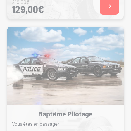
219,00€
129,00€
Baptême Pilotage
Vous êtes en passager