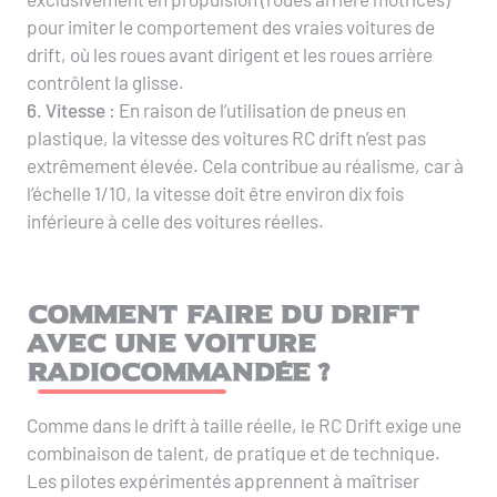
pour imiter le comportement des vraies voitures de
drift, où les roues avant dirigent et les roues arrière
contrôlent la glisse.
6. Vitesse :
En raison de l’utilisation de pneus en
plastique, la vitesse des voitures RC drift n’est pas
extrêmement élevée. Cela contribue au réalisme, car à
l’échelle 1/10, la vitesse doit être environ dix fois
inférieure à celle des voitures réelles.
Comment faire du drift
avec une voiture
radiocommandée ?
Comme dans le drift à taille réelle, le RC Drift exige une
combinaison de talent, de pratique et de technique.
Les pilotes expérimentés apprennent à maîtriser