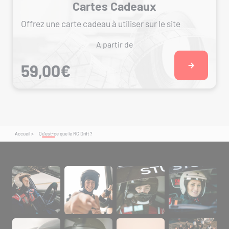
Cartes Cadeaux
Offrez une carte cadeau à utiliser sur le site
A partir de
59,00€
Accueil >
Qu'est-ce que le RC Drift ?