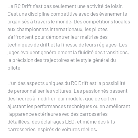
Le RC Drift n'est pas seulement une activité de loisir.
C’est une discipline compétitive avec des événements
organisés à travers le monde. Des compétitions locales
aux championnats internationaux, les pilotes
s’affrontent pour démontrer leur maîtrise des
techniques de drift et la finesse de leurs réglages. Les
juges évaluent généralement la fluidité des transitions,
la précision des trajectoires et le style général du
pilote.
L’un des aspects uniques du RC Drift est la possibilité
de personnaliser les voitures. Les passionnés passent
des heures à modifier leur modèle, que ce soit en
ajustant les performances techniques ou en améliorant
l’apparence extérieure avec des carrosseries
détaillées, des éclairages LED, et même des kits
carrosseries inspirés de voitures réelles.