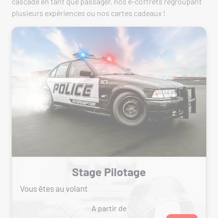
cascade en tant que passager, nos e-coffrets regroupant
plusieurs expériences ou nos cartes cadeaux !
Stage Pilotage
Vous êtes au volant
A partir de