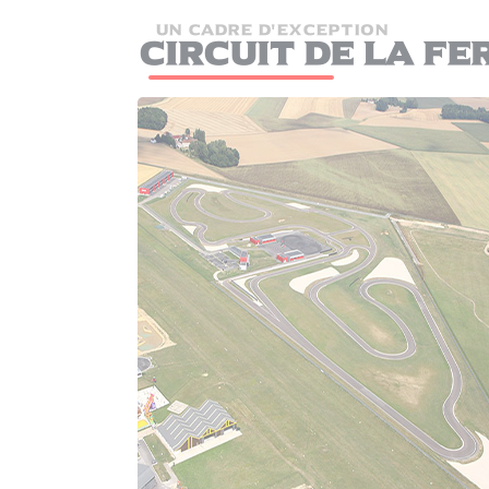
UN CADRE D'EXCEPTION
Circuit de la F