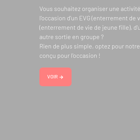
Vous souhaitez organiser une activit
l'occasion d'un EVG (enterrement de v
(enterrement de vie de jeune fille), d
autre sortie en groupe ?
Rien de plus simple, optez pour notr
conçu pour l'occasion !
VOIR