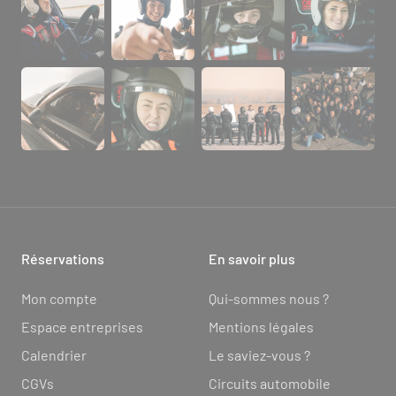
Réservations
En savoir plus
Mon compte
Qui-sommes nous ?
Espace entreprises
Mentions légales
Calendrier
Le saviez-vous ?
CGVs
Circuits automobile