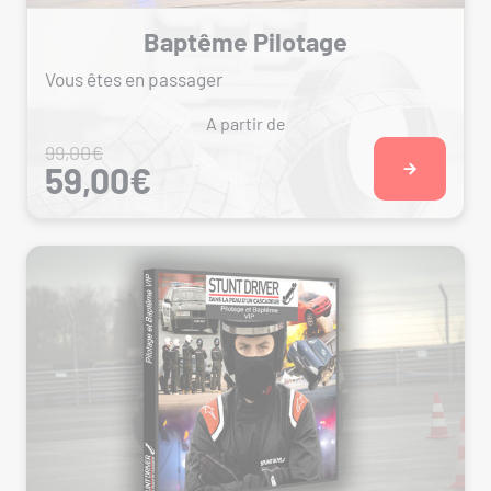
Baptême Pilotage
Vous êtes en passager
A partir de
99,00€
59,00€