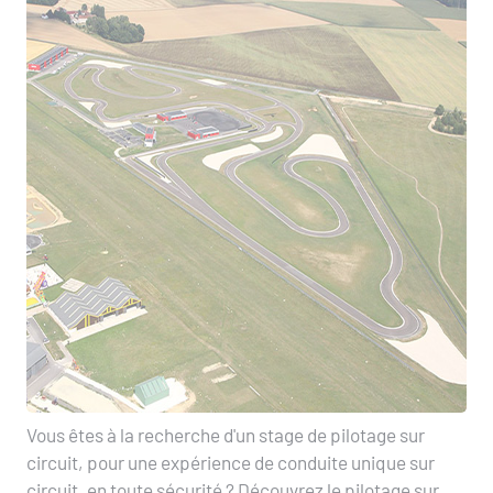
Vous êtes à la recherche d'un stage de pilotage sur
circuit, pour une expérience de conduite unique sur
circuit, en toute sécurité ? Découvrez le pilotage sur