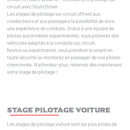
circuit avec Stunt Driver.
Les stages de pilotage sur circuit offrent aux
conducteurs et aux passagers la possibilité de vivre
une expérience de conduite. Grâce à une équipe de
pilotes automobiles expérimentés, vous piloterez des
véhicules adaptés à la conduite sur circuit.
Novice ou expérimenté, vous prendrez le volant en
toute sécurité ou monterez en passager de nos pilotes
chevronnés. N'attendez-plus, réservez dès maintenant
votre stage de pilotage !
Stage pilotage voiture
Les stages de pilotage voiture sont les plus prisés de