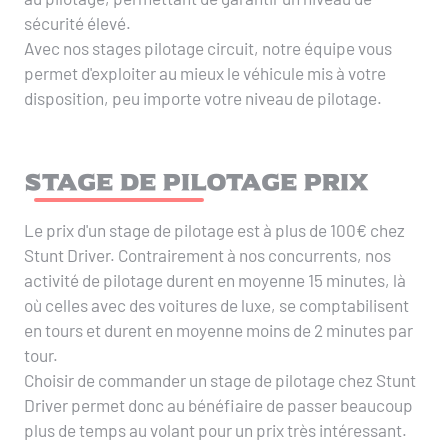
sécurité élevé.
Avec nos stages pilotage circuit, notre équipe vous
permet d'exploiter au mieux le véhicule mis à votre
disposition, peu importe votre niveau de pilotage.
Stage de pilotage prix
Le prix d'un stage de pilotage est à plus de 100€ chez
Stunt Driver. Contrairement à nos concurrents, nos
activité de pilotage durent en moyenne 15 minutes, là
où celles avec des voitures de luxe, se comptabilisent
en tours et durent en moyenne moins de 2 minutes par
tour.
Choisir de commander un stage de pilotage chez Stunt
Driver permet donc au bénéfiaire de passer beaucoup
plus de temps au volant pour un prix très intéressant.