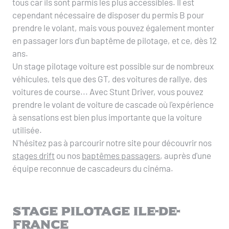
tous car ils sont parmis les plus accessibles. Il est
cependant nécessaire de disposer du permis B pour
prendre le volant, mais vous pouvez également monter
en passager lors d'un baptême de pilotage, et ce, dès 12
ans.
Un stage pilotage voiture est possible sur de nombreux
véhicules, tels que des GT, des voitures de rallye, des
voitures de course... Avec Stunt Driver, vous pouvez
prendre le volant de voiture de cascade où l'expérience
à sensations est bien plus importante que la voiture
utilisée.
N'hésitez pas à parcourir notre site pour découvrir nos
stages drift
ou nos
baptêmes passagers
, auprès d'une
équipe reconnue de cascadeurs du cinéma.
Stage pilotage Ile-de-
France