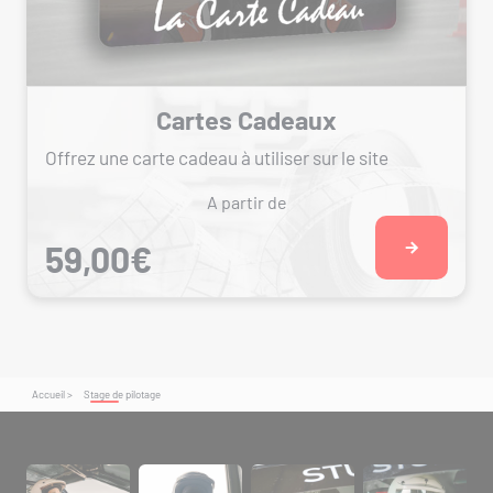
Cartes Cadeaux
Offrez une carte cadeau à utiliser sur le site
A partir de
59,00€
Accueil >
Stage de pilotage