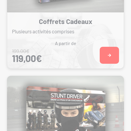
Coffrets Cadeaux
Plusieurs activités comprises
A partir de
199,00€
119,00€