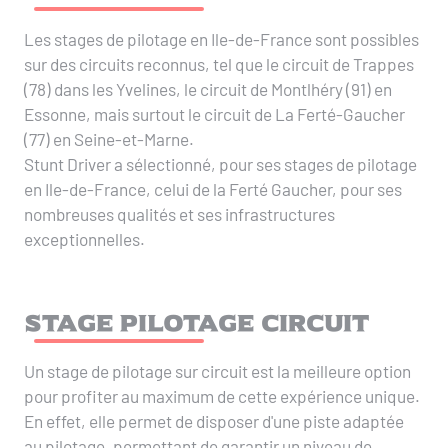
Les stages de pilotage en Ile-de-France sont possibles
sur des circuits reconnus, tel que le circuit de Trappes
(78) dans les Yvelines, le circuit de Montlhéry (91) en
Essonne, mais surtout le circuit de La Ferté-Gaucher
(77) en Seine-et-Marne.
Stunt Driver a sélectionné, pour ses stages de pilotage
en Ile-de-France, celui de la Ferté Gaucher, pour ses
nombreuses qualités et ses infrastructures
exceptionnelles.
Stage pilotage circuit
Un stage de pilotage sur circuit est la meilleure option
pour profiter au maximum de cette expérience unique.
En effet, elle permet de disposer d'une piste adaptée
au pilotage, permettant de garantir un niveau de