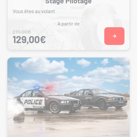
Stage Pilotage
Vous êtes au volant
A partir de
219,00€
129,00€