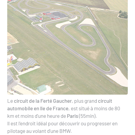
Le
circuit de la Ferté Gaucher
, plus grand
circuit
automobile en Ile de France
, est situé à moins de 80
km et moins d'une heure de
Paris
(55min).
Il est l'endroit idéal pour découvrir ou progresser en
pilotage au volant d'une BMW.