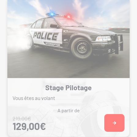
Stage Pilotage
Vous êtes au volant
A partir de
219,00€
129,00€