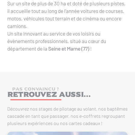
Sur un site de plus de 30 ha et doté de plusieurs pistes,
il accueille tout au long de l’année voitures de courses,
motos, véhicules tout terrain et de cinéma ou encore
camions.
Un site innovant au service de vos loisirs ou
évènements professionnels, situé au cœur du
département de la
Seine et Marne (77)
!
PAS CONVAINCU ?
Retrouvez aussi...
Découvrez nos stages de pilotage au volant, nos baptêmes
cascade en tant que passager, nos e-coffrets regroupant
plusieurs expériences ou nos cartes cadeaux !