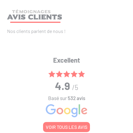
TÉMOIGNAGES
Avis clients
Nos clients parlent de nous !
Excellent
4.9
/5
Basé sur
532 avis
VOIR TOUS LES AVIS