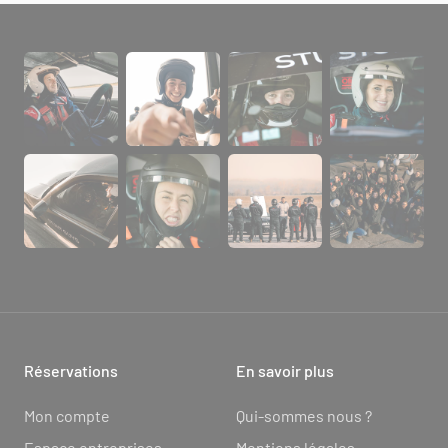
Réservations
En savoir plus
Mon compte
Qui-sommes nous ?
Espace entreprises
Mentions légales