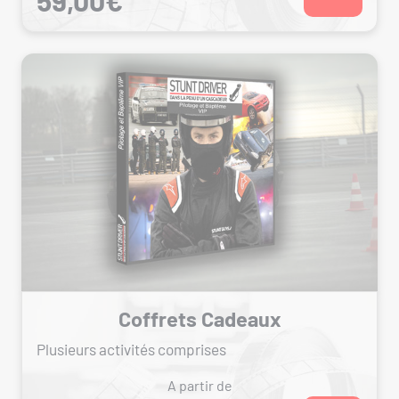
Coffrets Cadeaux
Plusieurs activités comprises
A partir de