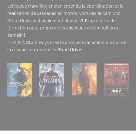
véhicules travelling et bien entendu la coordination et la
réalisation de cascades en motos, voitures et camions.
Stunt Guys c’est également depuis 2019 un centre de
formation pour préparer les cascades automobiles de
demain !
En 2022, Stunt Guys crée le premier événement autour de
la cascade automobile :
Stunt Driver
.