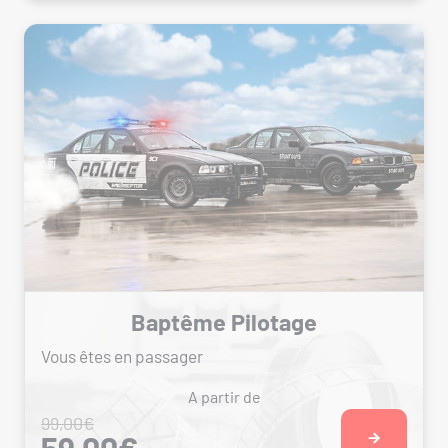
Baptême Pilotage
Vous êtes en passager
A partir de
99,00€
59,00€