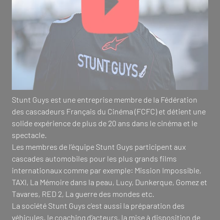
Stunt Guys est une entreprise membre de la Fédération
des cascadeurs Français du Cinéma (FCFC) et détient une
solide expérience de plus de 20 ans dans le cinéma et le
spectacle.
Les membres de l’équipe Stunt Guys participent aux
cascades automobiles pour les plus grands films
internationaux comme par exemple: Mission Impossible,
TAXI, La Mémoire dans la peau, Lucy, Dunkerque, Gomez et
Tavares, RED 2, La guerre des mondes etc.
La société Stunt Guys c’est aussi la préparation des
véhicules, le coaching d’acteurs, la mise à disposition de