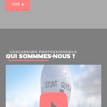
VOIR
CASCADEURS PROFESSIONNELS
Qui sommmes-nous ?